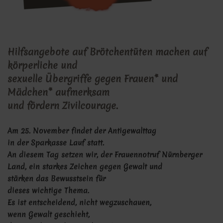
Hilfsangebote auf Brötchentüten machen auf
körperliche und
sexuelle Übergriffe gegen Frauen* und
Mädchen* aufmerksam
und fördern Zivilcourage.
Am 25. November findet der Antigewalttag
in der Sparkasse Lauf statt.
An diesem Tag setzen wir, der Frauennotruf Nürnberger
Land, ein starkes Zeichen gegen Gewalt und
stärken das Bewusstsein für
dieses wichtige Thema.
Es ist entscheidend, nicht wegzuschauen,
wenn Gewalt geschieht,