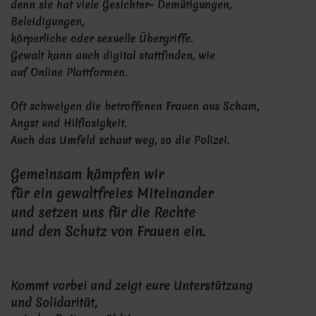
denn sie hat viele Gesichter- Demütigungen,
Beleidigungen,
körperliche oder sexuelle Übergriffe.
Gewalt kann auch digital stattfinden, wie
auf Online Plattformen.
Oft schweigen die betroffenen Frauen aus Scham,
Angst und Hilflosigkeit.
Auch das Umfeld schaut weg, so die Polizei.
Gemeinsam kämpfen wir
für ein gewaltfreies Miteinander
und setzen uns für die Rechte
und den Schutz von Frauen ein.
Kommt vorbei und zeigt eure Unterstützung
und Solidarität,