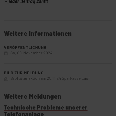
– jeder Beitrag zählt!
Weitere Informationen
VERÖFFENTLICHUNG
SA,
09. November 2024
BILD ZUR MELDUNG
Brottütenaktion am 25.11.24 Sparkasse Lauf
Weitere Meldungen
Technische Probleme unserer
Telefonanlage