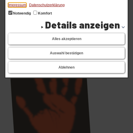
Lauf
Impressum
Datenschutzerklärung
Notwendig
Komfort
Details anzeigen
Alles akzeptieren
Auswahl bestätigen
Ablehnen