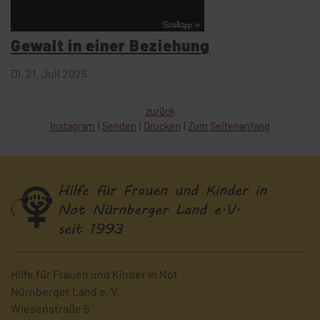
Gewalt in einer Beziehung
DI,
21. Juli 2026
zurück
Instagram
Senden
Drucken
Zum Seitenanfang
Hilfe für Frauen und Kinder in Not
Nürnberger Land e. V.
Wiesenstraße 6